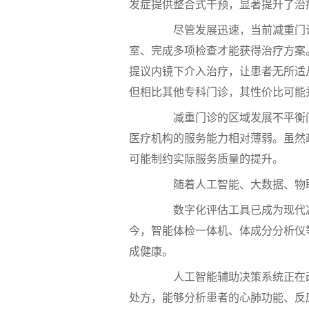
发症提供整合式干预，显著提升了治
尽管发展迅速，当前减重门诊
室、完成多项检查才能获得治疗方案
提议内镜下介入治疗，让患者无所适
但相比其他专科门诊，其性价比可能
减重门诊的区域发展不平衡问
医疗机构的服务能力相对薄弱。虽然
可能制约实际服务质量的提升。
随着人工智能、大数据、物联
数字化评估工具已成为现代减
今，智能体检一体机、体成分分析仪
成健康。
人工智能辅助决策系统正在改
处方，能够分析患者的心肺功能、反