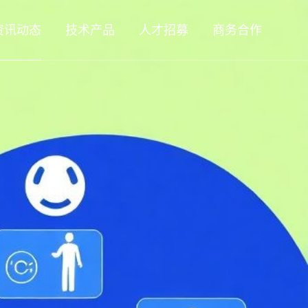
资讯动态
技术产品
人才招募
商务合作