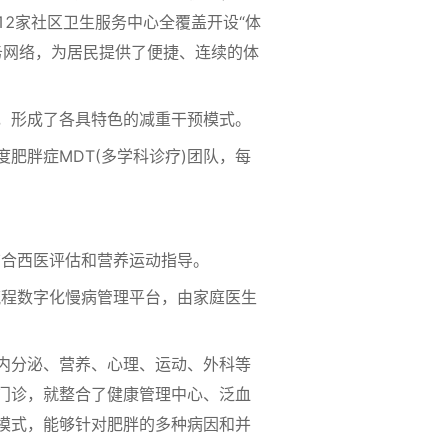
2家社区卫生服务中心全覆盖开设“体
务网络，为居民提供了便捷、连续的体
，形成了各具特色的减重干预模式。
肥胖症MDT(多学科诊疗)团队，每
合西医评估和营养运动指导。
程数字化慢病管理平台，由家庭医生
内分泌、营养、心理、运动、外科等
门诊，就整合了健康管理中心、泛血
模式，能够针对肥胖的多种病因和并