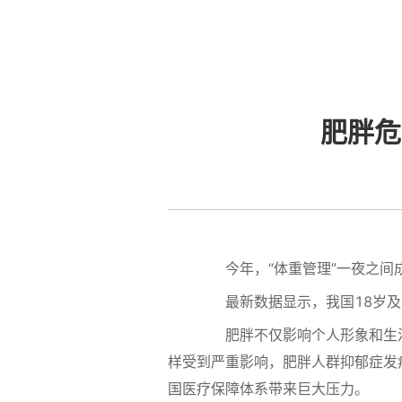
肥胖危
今年，“体重管理”一夜之间成
最新数据显示，我国18岁及以
肥胖不仅影响个人形象和生活质
样受到严重影响，肥胖人群抑郁症发
国医疗保障体系带来巨大压力。