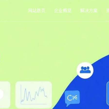
网站首页
企业概览
解决方案