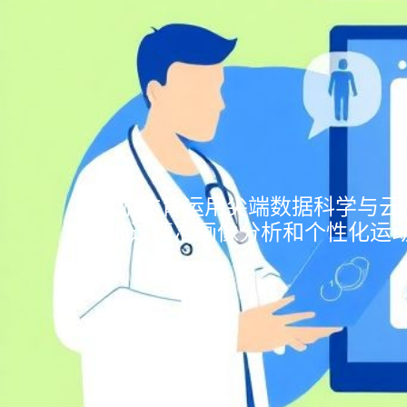
- 九游体育运用尖端数据科学与云
户，通过精准画像分析和个性化运动