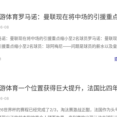
6-08
马诺：曼联现在将中场的引援重点缩小至2名球员罗马诺：曼联
引援重点缩小至2名球员：琼阿梅尼——问题是球员的薪水以及
球员离队开绿灯；亚历克斯·斯科特—伯恩茅斯不愿放走这名球员
1
6-08
026世界杯的赛程已经完成了2/3，淘汰赛激战正酣，法国作为头