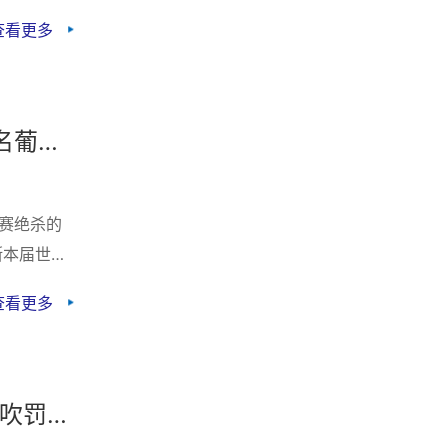
查看更多
贡萨洛拉莫斯本届世界杯仅出场34分钟，排名葡萄牙队内第19位
比赛绝杀的
斯本届世界
查看更多
C罗最佳球员引争议，门将扑救遭忽视，裁判吹罚抢风头