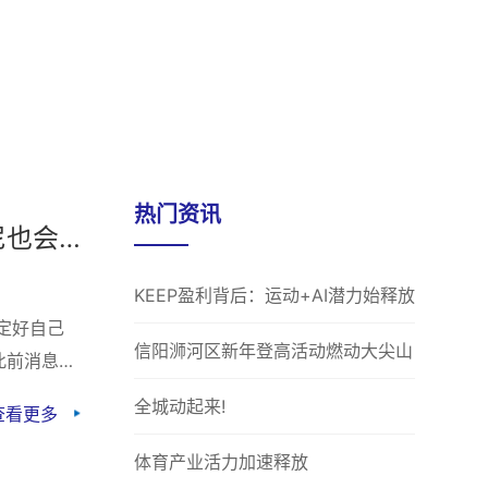
热门资讯
九游体育美记：只要詹姆斯确定下家，布朗尼也会被交易或者裁员
KEEP盈利背后：运动+AI潜力始释放
确定好自己
信阳浉河区新年登高活动燃动大尖山
此前消息，
全城动起来!
查看更多
体育产业活力加速释放