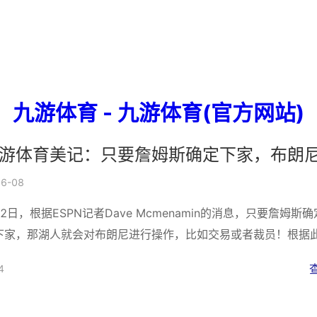
九游体育 - 九游体育(官方网站)
6-08
月2日，根据ESPN记者Dave Mcmenamin的消息，只要詹姆斯
下家，那湖人就会对布朗尼进行操作，比如交易或者裁员！根据
朗已经将布朗尼下赛季的230万美元的合同转为全额
4