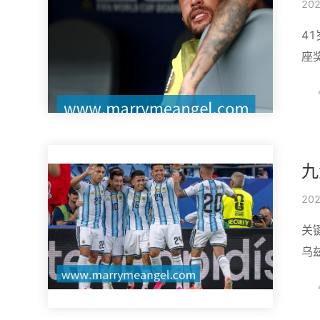
202
4
座
成
202
关
乌
场