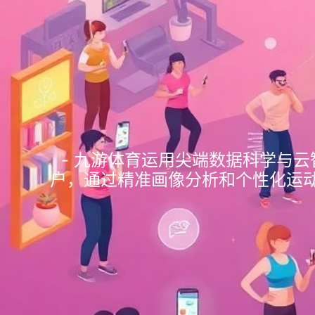
- 九游体育运用尖端数据科学与云
户，通过精准画像分析和个性化运动