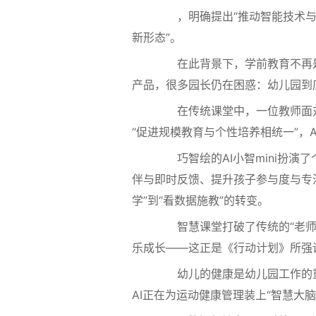
，明确提出“推动智能技术与教
新形态”。
在此背景下，学前教育不再是 
产品，很多园长仍在困惑：幼儿园到
在传统课堂中，一位教师面对二
“促进规模教育与个性培养相统一”，
巧智绘的AI小智mini扮演
伴与即时反馈、提升孩子参与度与专
学”到“看数据施教”的转变。
智慧课堂打破了传统的“老师讲
乐成长——这正是《行动计划》所强
幼儿的健康是幼儿园工作的重
AI正在为运动健康管理装上“智慧大脑