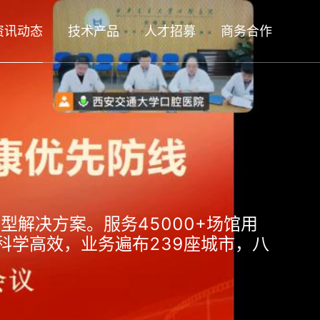
资讯动态
技术产品
人才招募
商务合作
型解决方案。服务45000+场馆用
科学高效，业务遍布239座城市，八