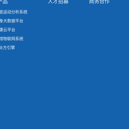
产品
人才招募
商务合作
能运动分析系统
身大数据平台
康云平台
馆物联网系统
动处方引擎