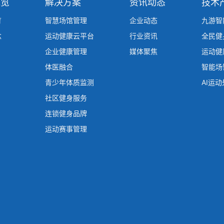
概览
解决方案
资讯动态
技术
育
智慧场馆管理
企业动态
九游智
念
运动健康云平台
行业资讯
全民健
企业健康管理
媒体聚焦
运动健
体医融合
智能场
青少年体质监测
AI运
社区健身服务
连锁健身品牌
运动赛事管理