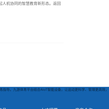
起人机协同的智慧教育新形态。返回
练指导。九游体育平台结合AIoT智能设备，让运动更科学、管理更高效，