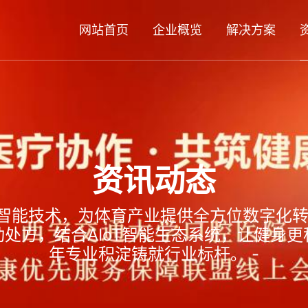
网站首页
企业概览
解决方案
资讯动态
智能技术，为体育产业提供全方位数字化转
处方，结合AIoT智能生态系统，让健身更
年专业积淀铸就行业标杆。 -