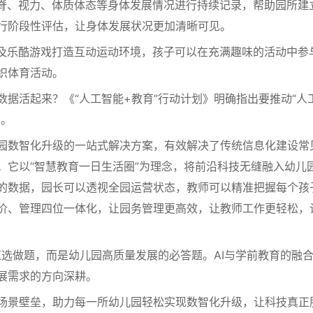
、视力、体质体态等身体发展情况进行持续记录，帮助园所建立
行阶段性评估，让身体发展状况更加清晰可见。
乐酷游戏打造互动运动环境，孩子可以在充满趣味的活动中参
织体育活动。
活起来？《“人工智能+教育”行动计划》明确指出要推动“人工
局。
数智化升级的一站式解决方案，有效解决了传统信息化建设常
。它以“智慧教育一日生活圈”为理念，将前沿科技无缝融入幼儿
的数据，园长可以透视全园运营状态，教师可以精准把握每个孩
价、管理四位一体化，让园务管理更高效，让教师工作更轻松，
道选做题，而是幼儿园高质量发展的必答题。AI与学前教育的融
展需求的方向深耕。
景壁垒，助力每一所幼儿园轻松实现数智化升级，让科技真正