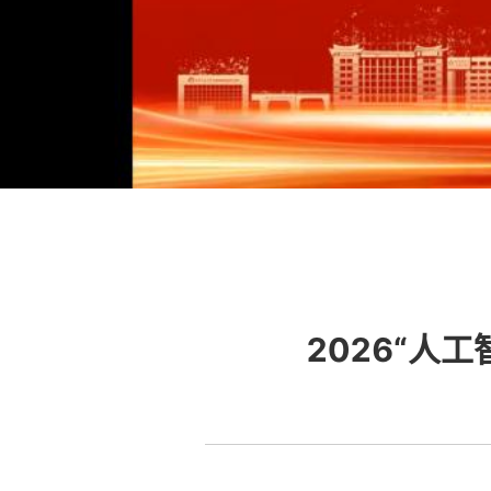
2026“人