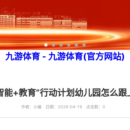
九游体育 - 九游体育(官方网站)
工智能+教育”行动计划幼儿园怎么跟
作者：小编 日期：2026-04-19 点击数：0