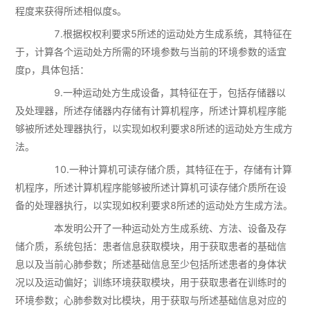
程度来获得所述相似度s。
7.根据权权利要求5所述的运动处方生成系统，其特征在
于，计算各个运动处方所需的环境参数与当前的环境参数的适宜
度p，具体包括：
9.一种运动处方生成设备，其特征在于，包括存储器以
及处理器，所述存储器内存储有计算机程序，所述计算机程序能
够被所述处理器执行，以实现如权利要求8所述的运动处方生成方
法。
10.一种计算机可读存储介质，其特征在于，存储有计算
机程序，所述计算机程序能够被所述计算机可读存储介质所在设
备的处理器执行，以实现如权利要求8所述的运动处方生成方法。
本发明公开了一种运动处方生成系统、方法、设备及存
储介质，系统包括：患者信息获取模块，用于获取患者的基础信
息以及当前心肺参数；所述基础信息至少包括所述患者的身体状
况以及运动偏好；训练环境获取模块，用于获取患者在训练时的
环境参数；心肺参数对比模块，用于获取与所述基础信息对应的