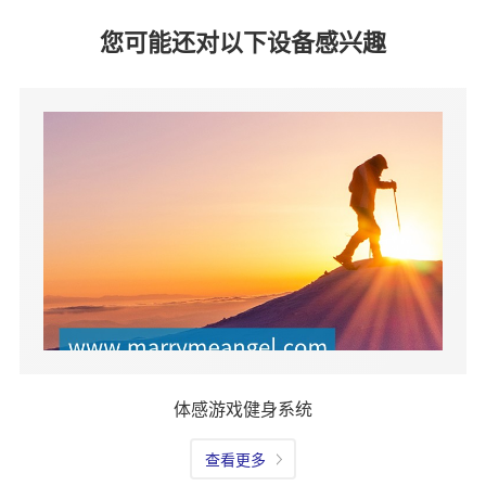
您可能还对以下设备感兴趣
体感游戏健身系统
查看更多