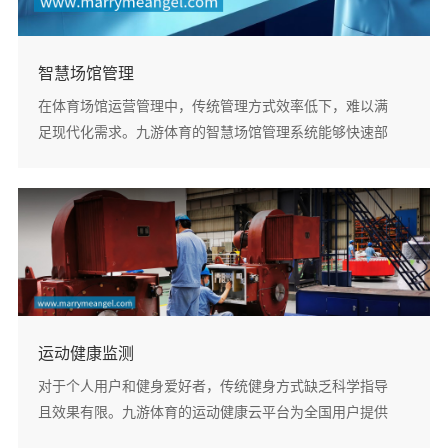
智慧场馆管理
在体育场馆运营管理中，传统管理方式效率低下，难以满
足现代化需求。九游体育的智慧场馆管理系统能够快速部
署，为场馆提供稳定可靠的数字化管理保障，支持会员管
理、课程预约、设备监控等多种功能，确保场馆运营、资
源调配等关键信息的及时处理，为全民健身事业提供有力
支持。💪
运动健康监测
对于个人用户和健身爱好者，传统健身方式缺乏科学指导
且效果有限。九游体育的运动健康云平台为全国用户提供
高精度、实时的健康监测服务，支持运动数据采集、健康