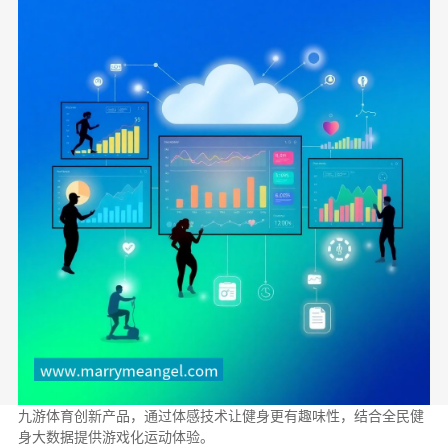
九游体育创新产品，通过体感技术让健身更有趣味性，结合全民健
身大数据提供游戏化运动体验。