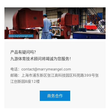
指标分析、个性化运动处方等多种应用场景，大幅提升运
动效果和健康管理水平，为全民健身和健康中国建设提供
坚实的技术保障。✨
产品有疑问吗？
九游体育技术顾问将竭诚为您服务！
电话：contact@marrymeangel.com
邮箱：上海市浦东新区张江高科技园区科苑路399号张
江创新园B座12楼
商务合作